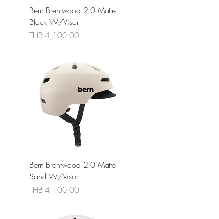
Bern Brentwood 2.0 Matte
Black W/Visor
ราคา
THB 4,100.00
Bern Brentwood 2.0 Matte
Sand W/Visor
ราคา
THB 4,100.00