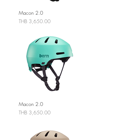
Macon 2.0
ราคา
THB 3,650.00
Macon 2.0
ราคา
THB 3,650.00