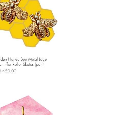
ดูข้อมูลด่วน
den Honey Bee Metal Lace
rm for Roller Skates (pair)
คา
B 450.00