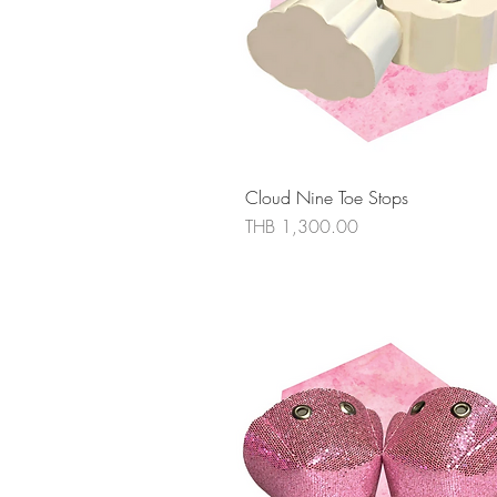
ดูข้อมูลด่วน
Cloud Nine Toe Stops
ราคา
THB 1,300.00