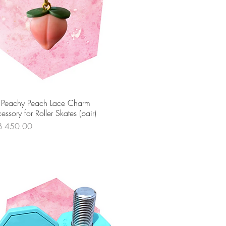
ดูข้อมูลด่วน
t Peachy Peach Lace Charm
essory for Roller Skates (pair)
คา
B 450.00