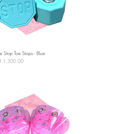
ดูข้อมูลด่วน
 Stop Toe Stops - Blue
คา
B 1,300.00