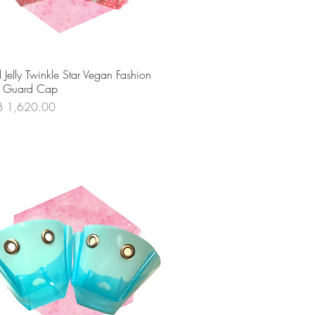
ดูข้อมูลด่วน
 Jelly Twinkle Star Vegan Fashion
e Guard Cap
คา
B 1,620.00