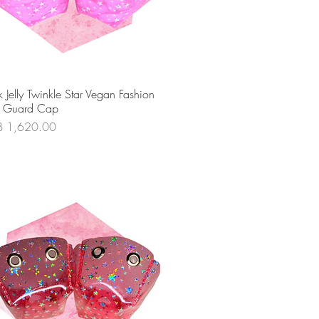
ดูข้อมูลด่วน
k Jelly Twinkle Star Vegan Fashion
e Guard Cap
คา
B 1,620.00