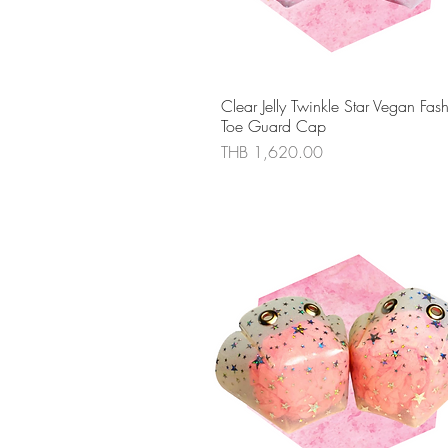
ดูข้อมูลด่วน
Clear Jelly Twinkle Star Vegan Fas
Toe Guard Cap
ราคา
THB 1,620.00