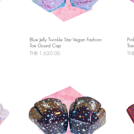
ดูข้อมูลด่วน
Blue Jelly Twinkle Star Vegan Fashion
Pin
Toe Guard Cap
To
ราคา
รา
THB 1,620.00
TH