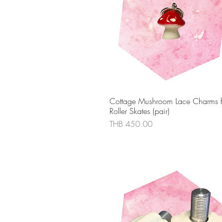
ดูข้อมูลด่วน
Cottage Mushroom Lace Charms f
Roller Skates (pair)
ราคา
THB 450.00