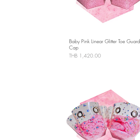
ดูข้อมูลด่วน
Baby Pink Linear Glitter Toe Guard
Cap
ราคา
THB 1,420.00