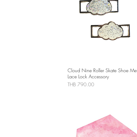
ดูข้อมูลด่วน
Cloud Nine Roller Skate Shoe Met
Lace Lock Accessory
ราคา
THB 790.00