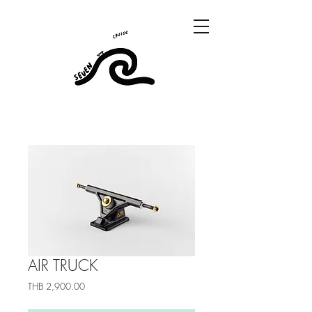
AIR TRUCK
ราคา
THB 2,900.00