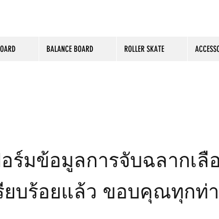
BOARD
BALANCE BOARD
ROLLER SKATE
ACCESSO
อร์มข้อมูลการจับฉลากเลือกซ
รียบร้อยแล้ว
ขอบคุณทุกท่