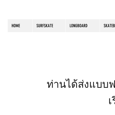
HOME
SURFSKATE
LONGBOARD
SKATE
ท่านได้ส่งแบบฟ
เ