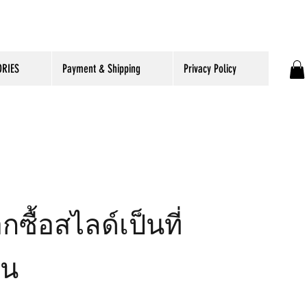
RIES
Payment & Shipping
Privacy Policy
ื้อสไลด์เป็นที่
าน